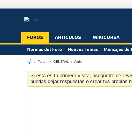
FOROS
ARTÍCULOS
WIKICORSA
Normas del Foro
Nuevos Temas
Mensajes de 
Forum
GENERAL
Audio
Si esta es tu primera visita, asegúrate de revi
puedas dejar respuestas o crear tus propios 