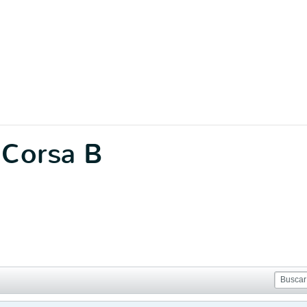
 Corsa B