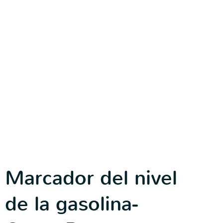
Marcador del nivel
de la gasolina-