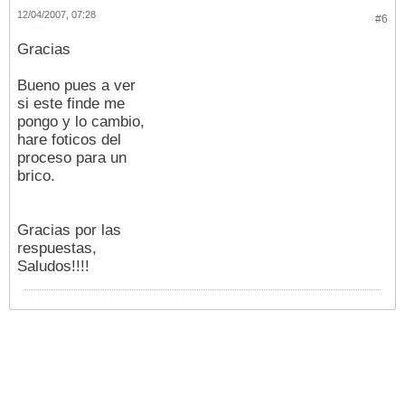
12/04/2007, 07:28
#6
Gracias
Bueno pues a ver
si este finde me
pongo y lo cambio,
hare foticos del
proceso para un
brico.
Gracias por las
respuestas,
Saludos!!!!