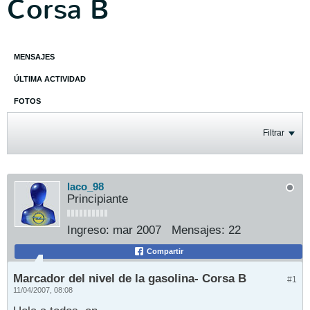
Corsa B
MENSAJES
ÚLTIMA ACTIVIDAD
FOTOS
Filtrar
laco_98
Principiante
Ingreso:
mar 2007
Mensajes:
22
Compartir
Marcador del nivel de la gasolina- Corsa B
#1
11/04/2007, 08:08