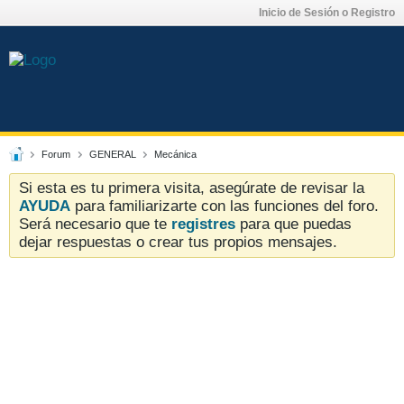
Inicio de Sesión o Registro
Forum
GENERAL
Mecánica
Si esta es tu primera visita, asegúrate de revisar la
AYUDA
para familiarizarte con las funciones del foro.
Será necesario que te
registres
para que puedas
dejar respuestas o crear tus propios mensajes.