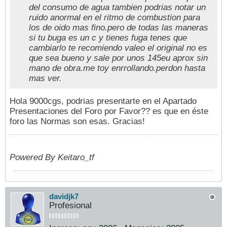
del consumo de agua tambien podrias notar un
ruido anormal en el ritmo de combustion para
los de oido mas fino.pero de todas las maneras
si tu buga es un c y tienes fuga tenes que
cambiarlo te recomiendo valeo el original no es
que sea bueno y sale por unos 145eu aprox sin
mano de obra.me toy enrrollando.perdon hasta
mas ver.
Hola 9000cgs, podrias presentarte en el Apartado
Presentaciones del Foro por Favor?? es que en éste
foro las Normas son esas. Gracias!
Powered By Keitaro_tf
davidjk7
Profesional