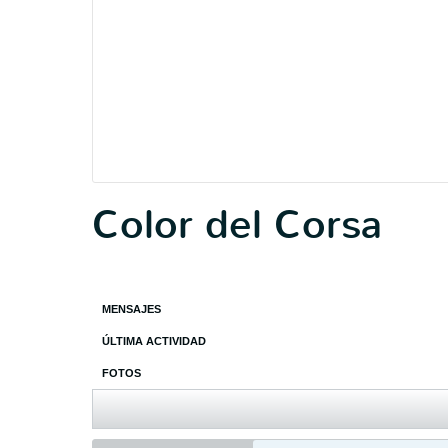
Color del Corsa
MENSAJES
ÚLTIMA ACTIVIDAD
FOTOS