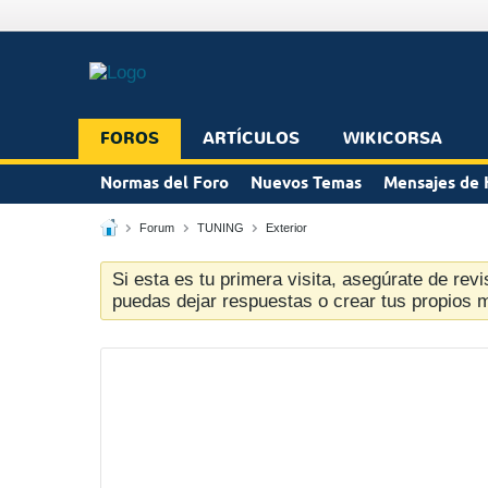
FOROS
ARTÍCULOS
WIKICORSA
Normas del Foro
Nuevos Temas
Mensajes de 
Forum
TUNING
Exterior
Si esta es tu primera visita, asegúrate de revi
puedas dejar respuestas o crear tus propios 