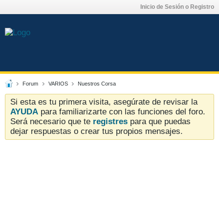
Inicio de Sesión o Registro
Forum
VARIOS
Nuestros Corsa
Si esta es tu primera visita, asegúrate de revisar la
AYUDA
para familiarizarte con las funciones del foro.
Será necesario que te
registres
para que puedas
dejar respuestas o crear tus propios mensajes.