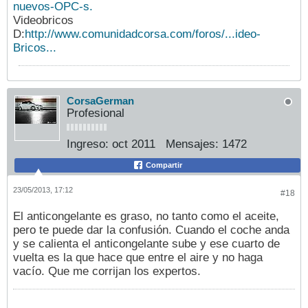
nuevos-OPC-s.
Videobricos
D:
http://www.comunidadcorsa.com/foros/...ideo-
Bricos...
CorsaGerman
Profesional
Ingreso:
oct 2011
Mensajes:
1472
Compartir
23/05/2013, 17:12
#18
El anticongelante es graso, no tanto como el aceite,
pero te puede dar la confusión. Cuando el coche anda
y se calienta el anticongelante sube y ese cuarto de
vuelta es la que hace que entre el aire y no haga
vacío. Que me corrijan los expertos.