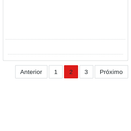
Anterior
1
2
3
Próximo