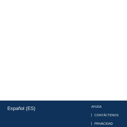
AYUDA
Español (ES)
CONTÁCTENOS
PRIVACIDAD