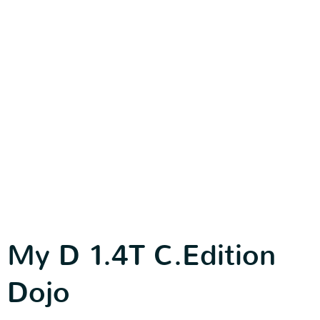
My D 1.4T C.Edition
Dojo