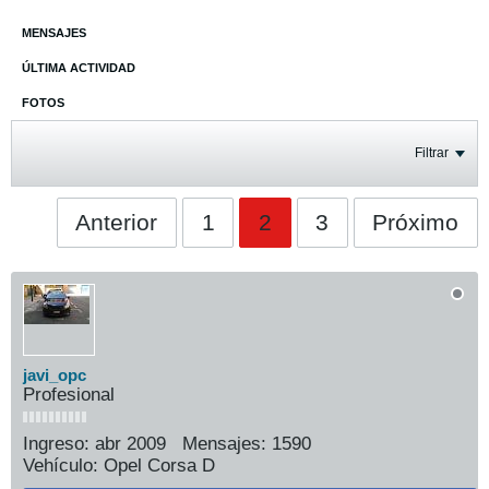
MENSAJES
ÚLTIMA ACTIVIDAD
FOTOS
Filtrar
Anterior
1
2
3
Próximo
javi_opc
Profesional
Ingreso:
abr 2009
Mensajes:
1590
Vehículo:
Opel Corsa D