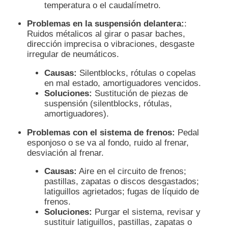
temperatura o el caudalímetro.
Problemas en la suspensión delantera:
:
Ruidos métalicos al girar o pasar baches,
dirección imprecisa o vibraciones, desgaste
irregular de neumáticos.
Causas:
Silentblocks, rótulas o copelas
en mal estado, amortiguadores vencidos.
Soluciones:
Sustitución de piezas de
suspensión (silentblocks, rótulas,
amortiguadores).
Problemas con el sistema de frenos:
Pedal
esponjoso o se va al fondo, ruido al frenar,
desviación al frenar.
Causas:
Aire en el circuito de frenos;
pastillas, zapatas o discos desgastados;
latiguillos agrietados; fugas de líquido de
frenos.
Soluciones:
Purgar el sistema, revisar y
sustituir latiguillos, pastillas, zapatas o