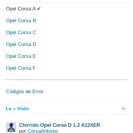
Opel Corsa A ✔
Opel Corsa B
Opel Corsa C
Opel Corsa D
Opel Corsa E
Opel Corsa F
Códigos de Error
Lo + Visto
Chirrido Opel Corsa D 1.2 A12XER
por
CorsaAntonio