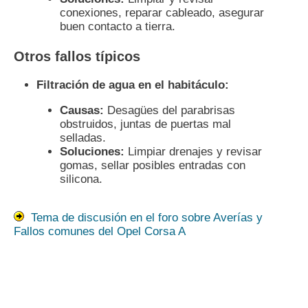
conexiones, reparar cableado, asegurar
buen contacto a tierra.
Otros fallos típicos
Filtración de agua en el habitáculo:
Causas:
Desagües del parabrisas
obstruidos, juntas de puertas mal
selladas.
Soluciones:
Limpiar drenajes y revisar
gomas, sellar posibles entradas con
silicona.
Tema de discusión en el foro sobre Averías y
Fallos comunes del Opel Corsa A