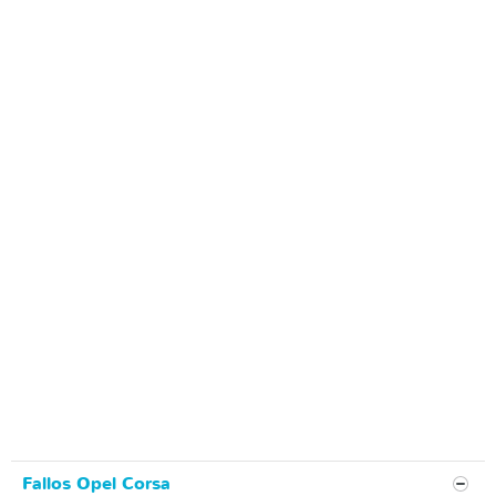
Fallos Opel Corsa