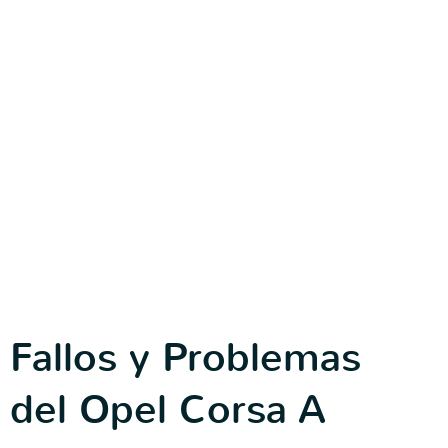
Fallos y Problemas
del Opel Corsa A