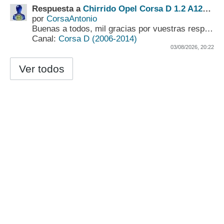
Respuesta a
Chirrido Opel Corsa D 1.2 A12XER
por
CorsaAntonio
Buenas a todos,
mil gracias por vuestras respuestas.
Canal:
Corsa D (2006-2014)
03/08/2026, 20:22
Ver todos