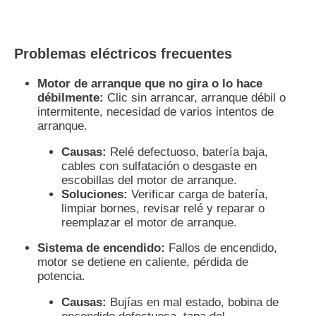
Problemas eléctricos frecuentes
Motor de arranque que no gira o lo hace
débilmente:
Clic sin arrancar, arranque débil o
intermitente, necesidad de varios intentos de
arranque.
Causas:
Relé defectuoso, batería baja,
cables con sulfatación o desgaste en
escobillas del motor de arranque.
Soluciones:
Verificar carga de batería,
limpiar bornes, revisar relé y reparar o
reemplazar el motor de arranque.
Sistema de encendido:
Fallos de encendido,
motor se detiene en caliente, pérdida de
potencia.
Causas:
Bujías en mal estado, bobina de