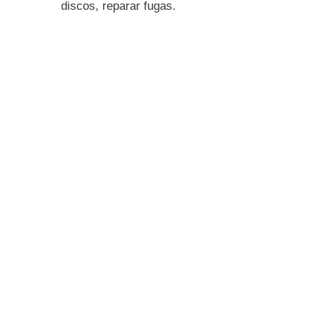
discos, reparar fugas.