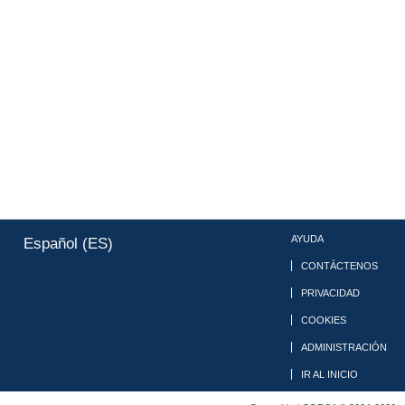
AYUDA
Español (ES)
CONTÁCTENOS
PRIVACIDAD
COOKIES
ADMINISTRACIÓN
IR AL INICIO