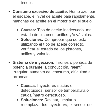
tensor.
Consumo excesivo de aceite:
Humo azul por
el escape, el nivel de aceite baja rápidamente,
manchas de aceite en el motor o en el suelo.
Causas:
Tipo de aceite inadecuado, mal
estado de pistones, anillos y/o válvulas.
Soluciones:
Comprobar que se está
utilizando el tipo de aceite correcto,
verificar el estado de los pistones,
anillos y válvulas.
Sistema de inyección:
Tirones o pérdida de
potencia durante la conducción, ralentí
irregular, aumento del consumo, dificultad al
arrancar.
Causas:
Inyectores sucios o
defectuosos, sensor de temperatura o
caudalímetro defectuoso.
Soluciones:
Revisar, limpiar o
reemplazar los inyectores, el sensor de