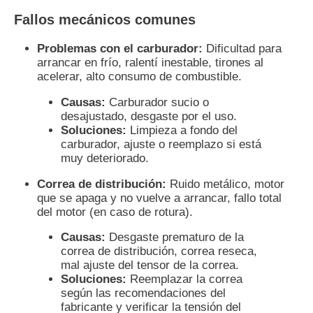
Fallos mecánicos comunes
Problemas con el carburador:
Dificultad para
arrancar en frío, ralentí inestable, tirones al
acelerar, alto consumo de combustible.
Causas:
Carburador sucio o
desajustado, desgaste por el uso.
Soluciones:
Limpieza a fondo del
carburador, ajuste o reemplazo si está
muy deteriorado.
Correa de distribución:
Ruido metálico, motor
que se apaga y no vuelve a arrancar, fallo total
del motor (en caso de rotura).
Causas:
Desgaste prematuro de la
correa de distribución, correa reseca,
mal ajuste del tensor de la correa.
Soluciones:
Reemplazar la correa
según las recomendaciones del
fabricante y verificar la tensión del