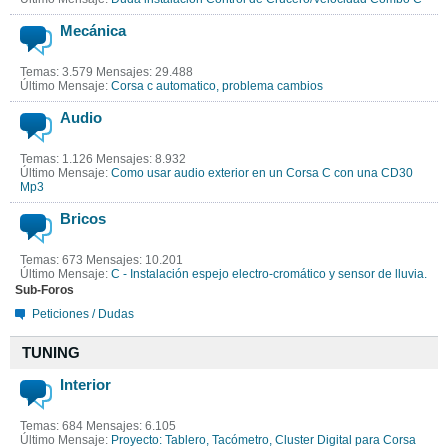
Mecánica
Temas: 3.579 Mensajes: 29.488
Último Mensaje:
Corsa c automatico, problema cambios
Audio
Temas: 1.126 Mensajes: 8.932
Último Mensaje:
Como usar audio exterior en un Corsa C con una CD30
Mp3
Bricos
Temas: 673 Mensajes: 10.201
Último Mensaje:
C - Instalación espejo electro-cromático y sensor de lluvia.
Sub-Foros
Peticiones / Dudas
TUNING
Interior
Temas: 684 Mensajes: 6.105
Último Mensaje:
Proyecto: Tablero, Tacómetro, Cluster Digital para Corsa