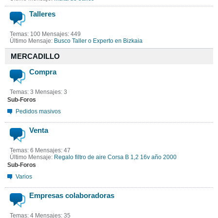
Talleres
Temas: 100 Mensajes: 449
Último Mensaje:
Busco Taller o Experto en Bizkaia
MERCADILLO
Compra
Temas: 3 Mensajes: 3
Sub-Foros
Pedidos masivos
Venta
Temas: 6 Mensajes: 47
Último Mensaje:
Regalo filtro de aire Corsa B 1,2 16v año 2000
Sub-Foros
Varios
Empresas colaboradoras
Temas: 4 Mensajes: 35