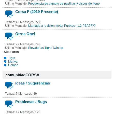
Último Mensaje:
Frecuencia de cambio de pastillas y discos de freno
Corsa F (2019-Presente)
Temas: 42 Mensajes: 222
Último Mensaje:
Llamada a revision motor Puretech 1.2 PSA????
Otros Opel
Temas: 99 Mensajes: 740
Último Mensaje:
Elevalunas Tigra Twintop
Sub-Foros
Tigra
Meriva
Combo
comunidadCORSA
Ideas / Sugerencias
Temas: 7 Mensajes: 49
Problemas / Bugs
Temas: 17 Mensajes: 120