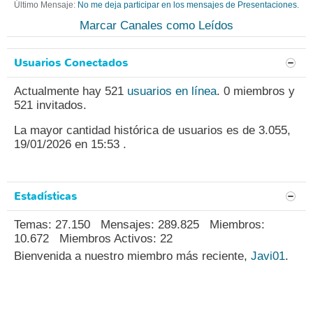
Último Mensaje:
No me deja participar en los mensajes de Presentaciones.
Marcar Canales como Leídos
Usuarios Conectados
Actualmente hay 521
usuarios en línea
. 0 miembros y
521 invitados.
La mayor cantidad histórica de usuarios es de 3.055,
19/01/2026 en
15:53
.
Estadísticas
Temas: 27.150 Mensajes: 289.825 Miembros:
10.672 Miembros Activos: 22
Bienvenida a nuestro miembro más reciente,
Javi01
.