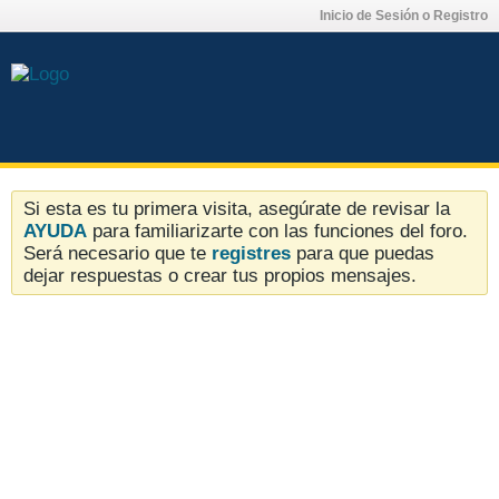
Inicio de Sesión o Registro
Si esta es tu primera visita, asegúrate de revisar la
AYUDA
para familiarizarte con las funciones del foro.
Será necesario que te
registres
para que puedas
dejar respuestas o crear tus propios mensajes.