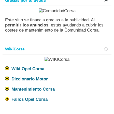
Gracias por tu ayuda
Este sitio se financia gracias a la publicidad. Al
permitir los anuncios
, estás ayudando a cubrir los
costes de mantenimiento de la Comunidad Corsa.
WikiCorsa
Wiki Opel Corsa
Diccionario Motor
Mantenimiento Corsa
Fallos Opel Corsa