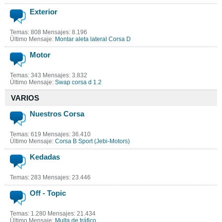
Exterior
Temas: 808 Mensajes: 8.196
Último Mensaje:
Montar aleta lateral Corsa D
Motor
Temas: 343 Mensajes: 3.832
Último Mensaje:
Swap corsa d 1.2
VARIOS
Nuestros Corsa
Temas: 619 Mensajes: 36.410
Último Mensaje:
Corsa B Sport (Jebi-Motors)
Kedadas
Temas: 283 Mensajes: 23.446
Off - Topic
Temas: 1.280 Mensajes: 21.434
Último Mensaje:
Multa de tráfico