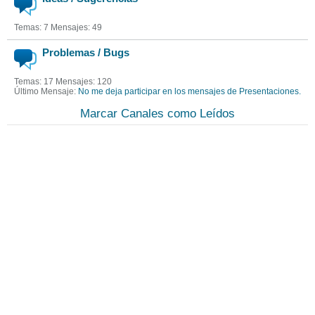
Temas: 7 Mensajes: 49
Problemas / Bugs
Temas: 17 Mensajes: 120
Último Mensaje:
No me deja participar en los mensajes de Presentaciones.
Marcar Canales como Leídos