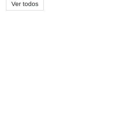
Ver todos