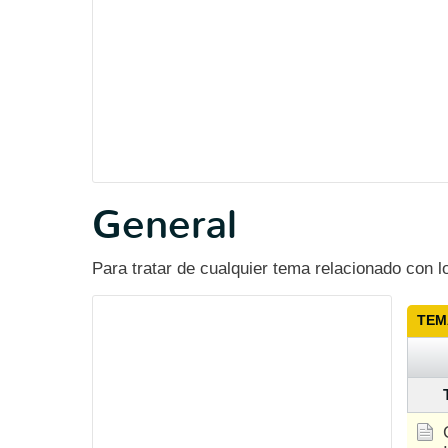
General
Para tratar de cualquier tema relacionado con l
TEM