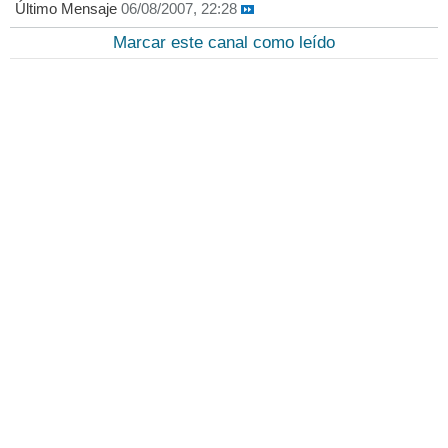
Último Mensaje
06/08/2007, 22:28
Marcar este canal como leído