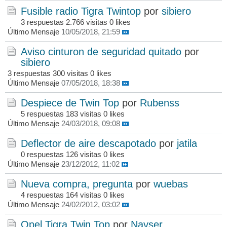
Fusible radio Tigra Twintop
por
sibiero
3 respuestas
2.766 visitas
0 likes
Último Mensaje
10/05/2018, 21:59
Aviso cinturon de seguridad quitado
por
sibiero
3 respuestas
300 visitas
0 likes
Último Mensaje
07/05/2018, 18:38
Despiece de Twin Top
por
Rubenss
5 respuestas
183 visitas
0 likes
Último Mensaje
24/03/2018, 09:08
Deflector de aire descapotado
por
jatila
0 respuestas
126 visitas
0 likes
Último Mensaje
23/12/2012, 11:02
Nueva compra, pregunta
por
wuebas
4 respuestas
164 visitas
0 likes
Último Mensaje
24/02/2012, 03:02
Opel Tigra Twin Top
por
Navser