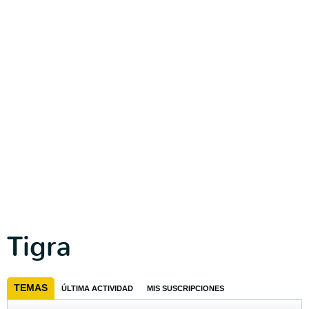
Tigra
TEMAS
ÚLTIMA ACTIVIDAD
MIS SUSCRIPCIONES