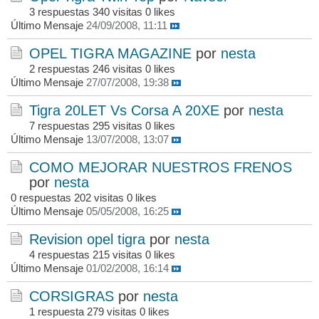
3 respuestas
340 visitas
0 likes
Último Mensaje
24/09/2008, 11:11
OPEL TIGRA MAGAZINE
por
nesta
2 respuestas
246 visitas
0 likes
Último Mensaje
27/07/2008, 19:38
Tigra 20LET Vs Corsa A 20XE
por
nesta
7 respuestas
295 visitas
0 likes
Último Mensaje
13/07/2008, 13:07
COMO MEJORAR NUESTROS FRENOS
por
nesta
0 respuestas
202 visitas
0 likes
Último Mensaje
05/05/2008, 16:25
Revision opel tigra
por
nesta
4 respuestas
215 visitas
0 likes
Último Mensaje
01/02/2008, 16:14
CORSIGRAS
por
nesta
1 respuesta
279 visitas
0 likes