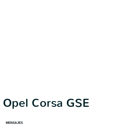
Opel Corsa GSE
MENSAJES