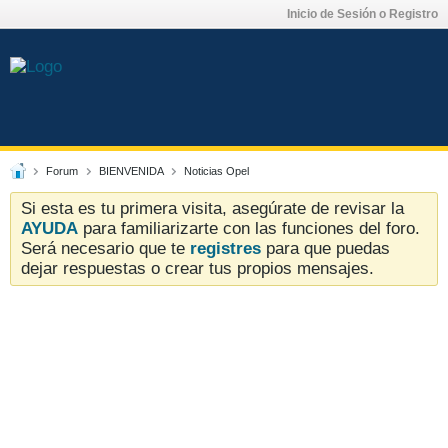
Inicio de Sesión o Registro
Forum
BIENVENIDA
Noticias Opel
Si esta es tu primera visita, asegúrate de revisar la
AYUDA
para familiarizarte con las funciones del foro.
Será necesario que te
registres
para que puedas
dejar respuestas o crear tus propios mensajes.