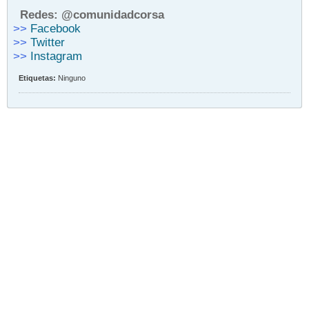
Redes: @comunidadcorsa
>>
Facebook
>>
Twitter
>>
Instagram
Etiquetas:
Ninguno