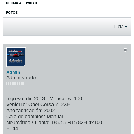
ÚLTIMA ACTIVIDAD
FOTOS
Filtrar
Admin
Administrador
Ingreso:
dic 2013
Mensajes:
100
Vehículo:
Opel Corsa Z12XE
Año fabricación:
2002
Caja de cambios:
Manual
Neumático / Llanta:
185/55 R15 82H 4x100
ET44