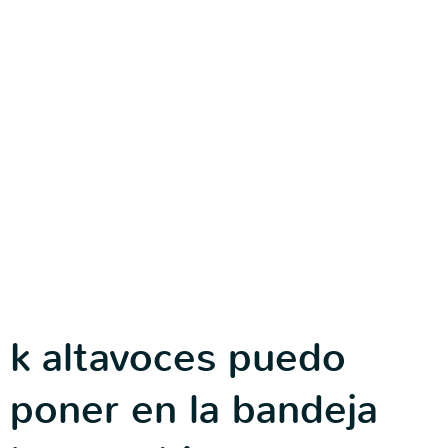
k altavoces puedo
poner en la bandeja