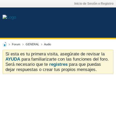
Inicio de Sesión o Registro
Forum
GENERAL
Audio
Si esta es tu primera visita, asegúrate de revisar la
AYUDA
para familiarizarte con las funciones del foro.
Será necesario que te
registres
para que puedas
dejar respuestas o crear tus propios mensajes.