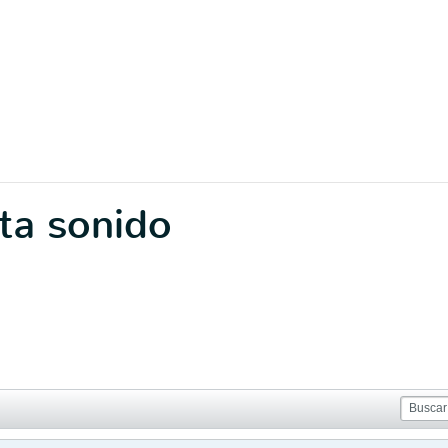
ta sonido