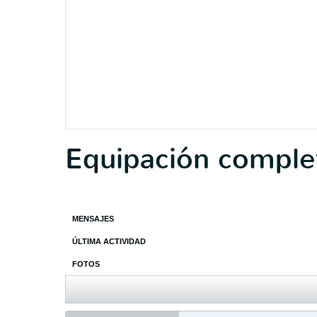
Equipación comple
MENSAJES
ÚLTIMA ACTIVIDAD
FOTOS