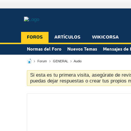
FOROS
ARTÍCULOS
WIKICORSA
Normas del Foro
Nuevos Temas
Mensajes de 
Forum
GENERAL
Audio
Si esta es tu primera visita, asegúrate de revi
puedas dejar respuestas o crear tus propios 