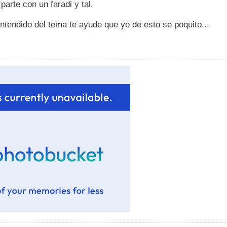
parte con un faradi y tal.
ntendido del tema te ayude que yo de esto se poquito...