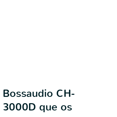
Bossaudio CH-
3000D que os