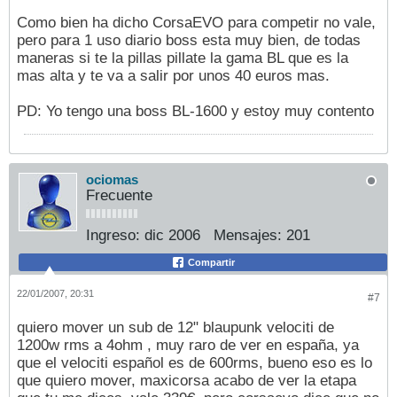
Como bien ha dicho CorsaEVO para competir no vale,
pero para 1 uso diario boss esta muy bien, de todas
maneras si te la pillas pillate la gama BL que es la
mas alta y te va a salir por unos 40 euros mas.
PD: Yo tengo una boss BL-1600 y estoy muy contento
ociomas
Frecuente
Ingreso:
dic 2006
Mensajes:
201
Compartir
22/01/2007, 20:31
#7
quiero mover un sub de 12" blaupunk velociti de
1200w rms a 4ohm , muy raro de ver en españa, ya
que el velociti español es de 600rms, bueno eso es lo
que quiero mover, maxicorsa acabo de ver la etapa