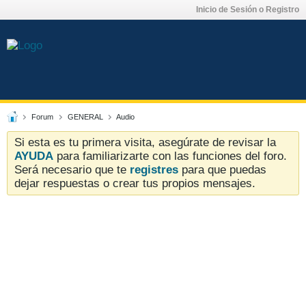
Inicio de Sesión o Registro
Forum
GENERAL
Audio
Si esta es tu primera visita, asegúrate de revisar la
AYUDA
para familiarizarte con las funciones del foro.
Será necesario que te
registres
para que puedas
dejar respuestas o crear tus propios mensajes.