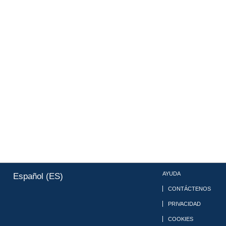
AYUDA
Español (ES)
CONTÁCTENOS
PRIVACIDAD
COOKIES