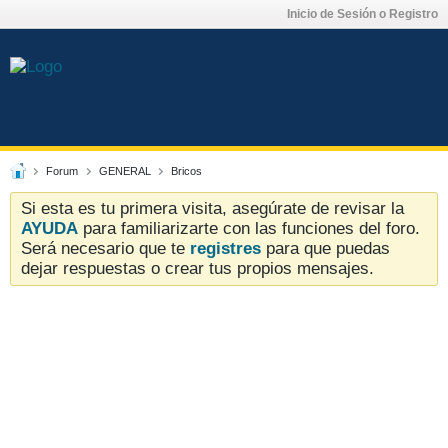
Inicio de Sesión o Registro
Forum
GENERAL
Bricos
Si esta es tu primera visita, asegúrate de revisar la
AYUDA
para familiarizarte con las funciones del foro.
Será necesario que te
registres
para que puedas
dejar respuestas o crear tus propios mensajes.