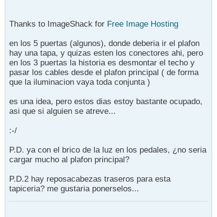
Thanks to ImageShack for
Free Image Hosting
en los 5 puertas (algunos), donde deberia ir el plafon
hay una tapa, y quizas esten los conectores ahi, pero
en los 3 puertas la historia es desmontar el techo y
pasar los cables desde el plafon principal ( de forma
que la iluminacion vaya toda conjunta )
es una idea, pero estos dias estoy bastante ocupado,
asi que si alguien se atreve...
:-/
P.D. ya con el brico de la luz en los pedales, ¿no seria
cargar mucho al plafon principal?
P.D.2 hay reposacabezas traseros para esta
tapiceria? me gustaria ponerselos...