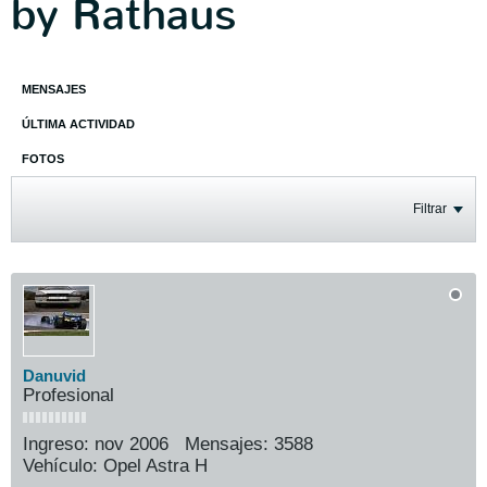
by Rathaus
MENSAJES
ÚLTIMA ACTIVIDAD
FOTOS
Filtrar
Danuvid
Profesional
Ingreso:
nov 2006
Mensajes:
3588
Vehículo:
Opel Astra H