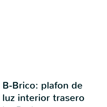
B-Brico: plafon de
luz interior trasero