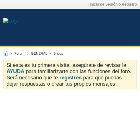
Inicio de Sesión o Registro
Forum
GENERAL
Bricos
Si esta es tu primera visita, asegúrate de revisar la
AYUDA
para familiarizarte con las funciones del foro.
Será necesario que te
registres
para que puedas
dejar respuestas o crear tus propios mensajes.