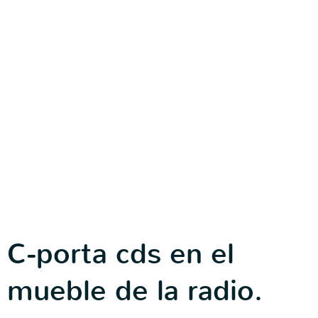
C-porta cds en el
mueble de la radio.