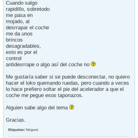
Cuando salgo
rapidillo, sobretodo
me pasa en
mojado, al
desrrapar el coche
me da unos
brincos
desagradables,
esto es por el
control
antidesrrape o algo así del coche no
Me gustaría saber si se puede desconectar, no quiero
hacer el loko quemando ruedas, pero cuando a veces
lo hace prefiero soltar el pie del acelerador a que el
coche me pegue esos taponazos.
Alguien sabe algo del tema
Gracias.
Etiquetas:
Ninguno