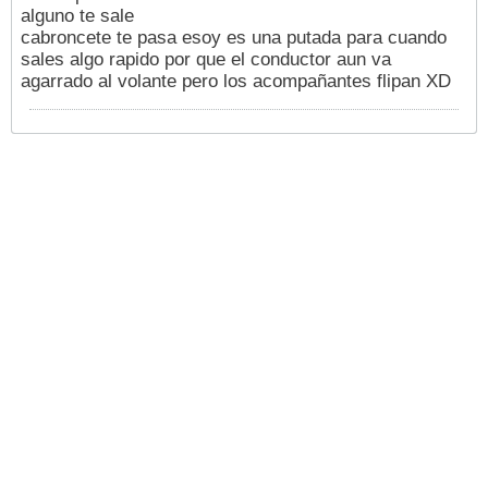
alguno te sale
cabroncete te pasa esoy es una putada para cuando
sales algo rapido por que el conductor aun va
agarrado al volante pero los acompañantes flipan XD