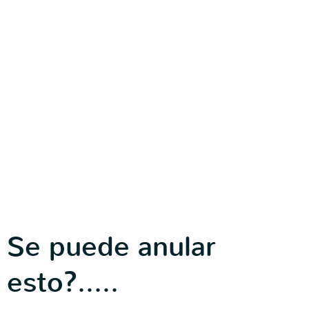
Se puede anular
esto?.....