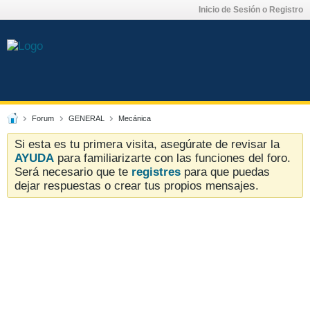
Inicio de Sesión o Registro
Forum
GENERAL
Mecánica
Si esta es tu primera visita, asegúrate de revisar la
AYUDA
para familiarizarte con las funciones del foro.
Será necesario que te
registres
para que puedas
dejar respuestas o crear tus propios mensajes.