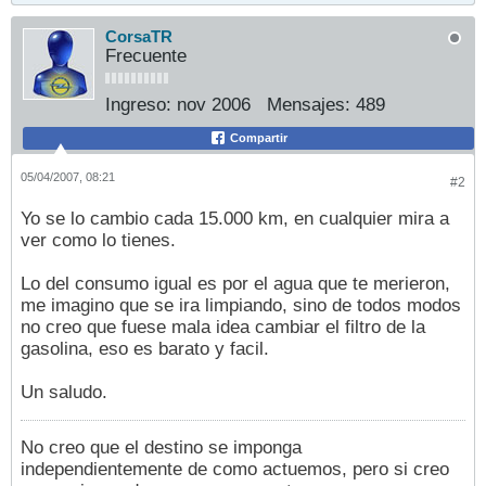
CorsaTR
Frecuente
Ingreso:
nov 2006
Mensajes:
489
Compartir
05/04/2007, 08:21
#2
Yo se lo cambio cada 15.000 km, en cualquier mira a
ver como lo tienes.
Lo del consumo igual es por el agua que te merieron,
me imagino que se ira limpiando, sino de todos modos
no creo que fuese mala idea cambiar el filtro de la
gasolina, eso es barato y facil.
Un saludo.
No creo que el destino se imponga
independientemente de como actuemos, pero si creo