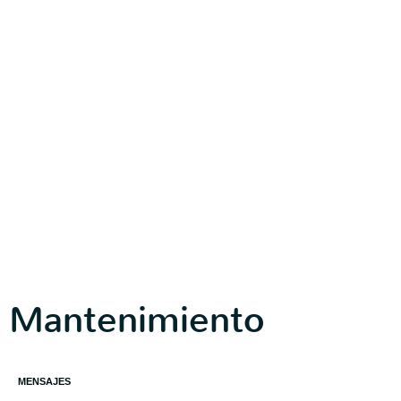
Mantenimiento
MENSAJES