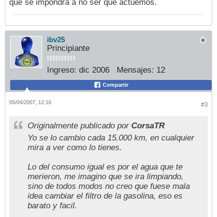
que se impondra a no ser que actuemos.
ibv25
Principiante
Ingreso:
dic 2006
Mensajes:
12
Compartir
05/04/2007, 12:16
#3
Originalmente publicado por
CorsaTR
Yo se lo cambio cada 15.000 km, en cualquier
mira a ver como lo tienes.
Lo del consumo igual es por el agua que te
merieron, me imagino que se ira limpiando,
sino de todos modos no creo que fuese mala
idea cambiar el filtro de la gasolina, eso es
barato y facil.