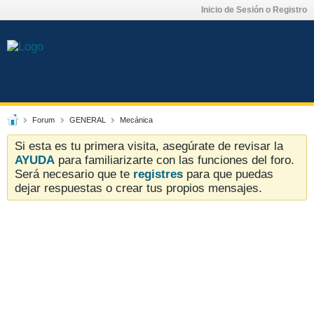
Inicio de Sesión o Registro
Forum
GENERAL
Mecánica
Si esta es tu primera visita, asegúrate de revisar la
AYUDA
para familiarizarte con las funciones del foro.
Será necesario que te
registres
para que puedas
dejar respuestas o crear tus propios mensajes.