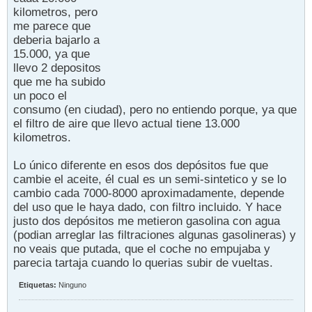
kilometros, pero
me parece que
deberia bajarlo a
15.000, ya que
llevo 2 depositos
que me ha subido
un poco el
consumo (en ciudad), pero no entiendo porque, ya que
el filtro de aire que llevo actual tiene 13.000
kilometros.
Lo único diferente en esos dos depósitos fue que
cambie el aceite, él cual es un semi-sintetico y se lo
cambio cada 7000-8000 aproximadamente, depende
del uso que le haya dado, con filtro incluido. Y hace
justo dos depósitos me metieron gasolina con agua
(podian arreglar las filtraciones algunas gasolineras) y
no veais que putada, que el coche no empujaba y
parecia tartaja cuando lo querias subir de vueltas.
Etiquetas:
Ninguno