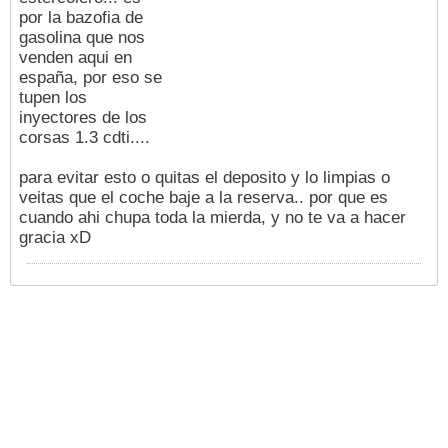
por la bazofia de
gasolina que nos
venden aqui en
españa, por eso se
tupen los
inyectores de los
corsas 1.3 cdti....
para evitar esto o quitas el deposito y lo limpias o
veitas que el coche baje a la reserva.. por que es
cuando ahi chupa toda la mierda, y no te va a hacer
gracia xD