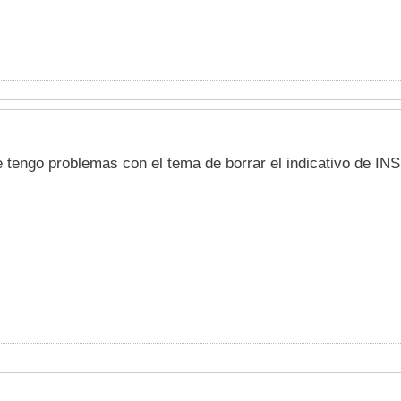
 tengo problemas con el tema de borrar el indicativo de INS