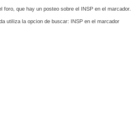
el foro, que hay un posteo sobre el INSP en el marcador.
a utiliza la opcion de buscar: INSP en el marcador