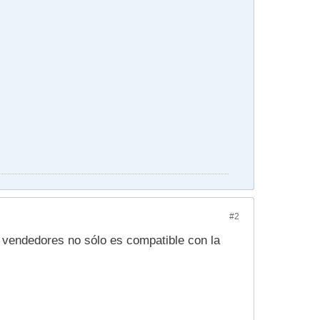
#2
s vendedores no sólo es compatible con la