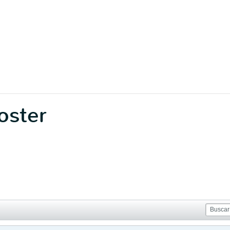
oster