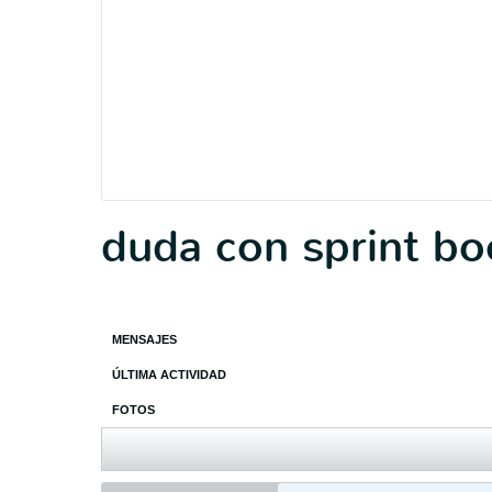
duda con sprint bo
MENSAJES
ÚLTIMA ACTIVIDAD
FOTOS