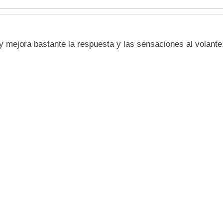
 y mejora bastante la respuesta y las sensaciones al volante