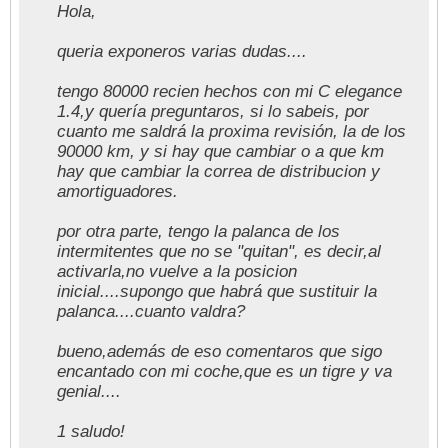
Hola,
queria exponeros varias dudas....
tengo 80000 recien hechos con mi C elegance
1.4,y quería preguntaros, si lo sabeis, por
cuanto me saldrá la proxima revisión, la de los
90000 km, y si hay que cambiar o a que km
hay que cambiar la correa de distribucion y
amortiguadores.
por otra parte, tengo la palanca de los
intermitentes que no se "quitan", es decir,al
activarla,no vuelve a la posicion
inicial....supongo que habrá que sustituir la
palanca....cuanto valdra?
bueno,además de eso comentaros que sigo
encantado con mi coche,que es un tigre y va
genial....
1 saludo!