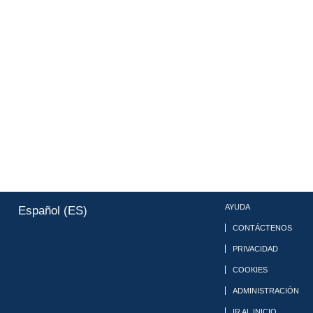
AYUDA
Español (ES)
CONTÁCTENOS
PRIVACIDAD
COOKIES
ADMINISTRACIÓN
IR AL INICIO