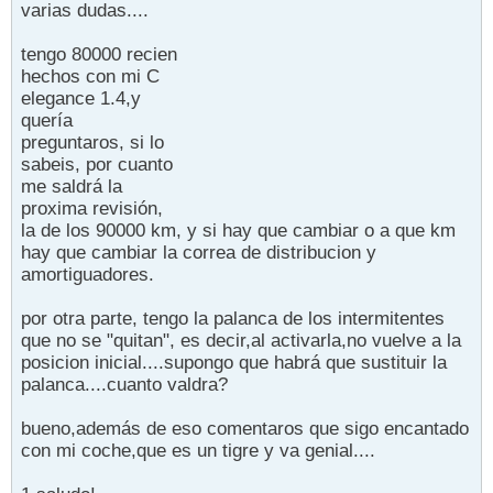
varias dudas....
tengo 80000 recien
hechos con mi C
elegance 1.4,y
quería
preguntaros, si lo
sabeis, por cuanto
me saldrá la
proxima revisión,
la de los 90000 km, y si hay que cambiar o a que km
hay que cambiar la correa de distribucion y
amortiguadores.
por otra parte, tengo la palanca de los intermitentes
que no se "quitan", es decir,al activarla,no vuelve a la
posicion inicial....supongo que habrá que sustituir la
palanca....cuanto valdra?
bueno,además de eso comentaros que sigo encantado
con mi coche,que es un tigre y va genial....