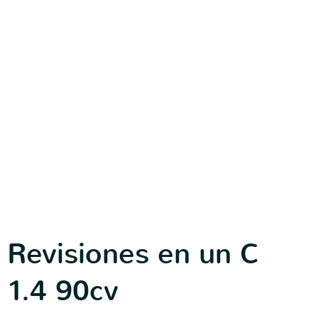
Revisiones en un C
1.4 90cv