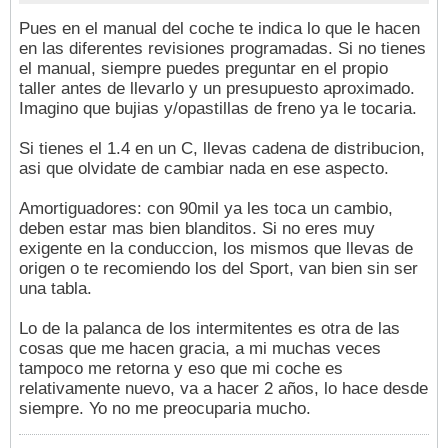
Pues en el manual del coche te indica lo que le hacen
en las diferentes revisiones programadas. Si no tienes
el manual, siempre puedes preguntar en el propio
taller antes de llevarlo y un presupuesto aproximado.
Imagino que bujias y/opastillas de freno ya le tocaria.
Si tienes el 1.4 en un C, llevas cadena de distribucion,
asi que olvidate de cambiar nada en ese aspecto.
Amortiguadores: con 90mil ya les toca un cambio,
deben estar mas bien blanditos. Si no eres muy
exigente en la conduccion, los mismos que llevas de
origen o te recomiendo los del Sport, van bien sin ser
una tabla.
Lo de la palanca de los intermitentes es otra de las
cosas que me hacen gracia, a mi muchas veces
tampoco me retorna y eso que mi coche es
relativamente nuevo, va a hacer 2 años, lo hace desde
siempre. Yo no me preocuparia mucho.