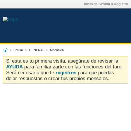
Inicio de Sesión o Registro
Forum
GENERAL
Mecánica
Si esta es tu primera visita, asegúrate de revisar la
AYUDA
para familiarizarte con las funciones del foro.
Será necesario que te
registres
para que puedas
dejar respuestas o crear tus propios mensajes.