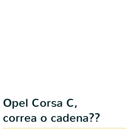
Opel Corsa C,
correa o cadena??