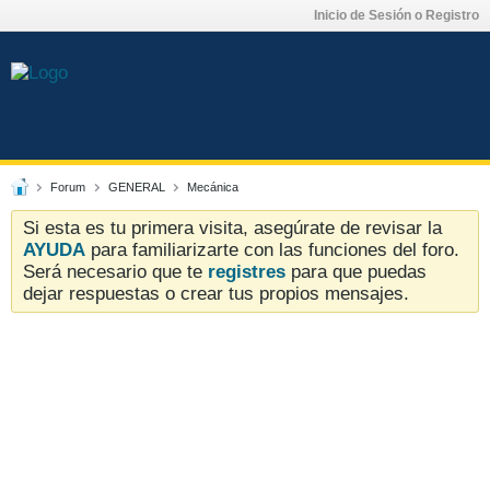
Inicio de Sesión o Registro
Forum
GENERAL
Mecánica
Si esta es tu primera visita, asegúrate de revisar la
AYUDA
para familiarizarte con las funciones del foro.
Será necesario que te
registres
para que puedas
dejar respuestas o crear tus propios mensajes.