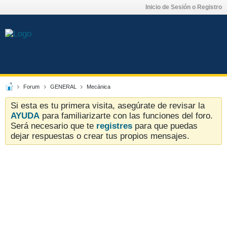
Inicio de Sesión o Registro
Forum
GENERAL
Mecánica
Si esta es tu primera visita, asegúrate de revisar la
AYUDA
para familiarizarte con las funciones del foro.
Será necesario que te
registres
para que puedas
dejar respuestas o crear tus propios mensajes.