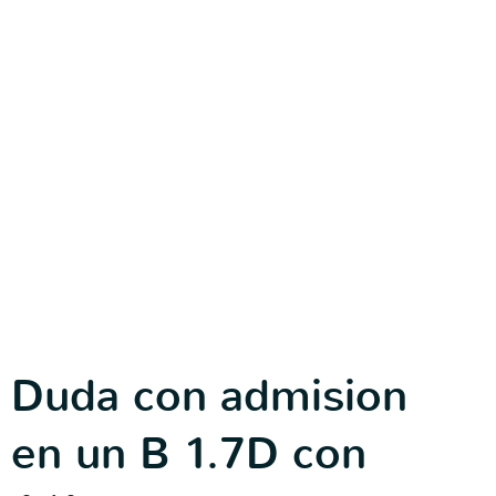
Duda con admision
en un B 1.7D con