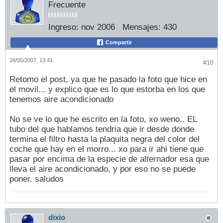
Frecuente
Ingreso:
nov 2006
Mensajes:
430
Compartir
28/05/2007, 13:41
#10
Retomo el post, ya que he pasado la foto que hice en
el movil... y explico que es lo que estorba en los que
tenemos aire acondicionado
No se ve lo que he escrito en la foto, xo weno.. EL
tubo del que hablamos tendria que ir desde donde
termina el filtro hasta la plaquita negra del color del
coche que hay en el morro... xo para ir ahi tiene que
pasar por encima de la especie de alternador esa que
lleva el aire acondicionado, y por eso no se puede
poner. saludos
dixio