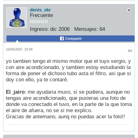
denis_skr
Frecuente
Ingreso:
dic 2006
Mensajes:
64
Compartir
16/05/2007, 23:06
#4
yo tambien tengo el mismo motor que el tuyo sergio, y
con aire acondicionado, y tambien estoy estudiando la
forma de poner el dichoso tubo asta el filtro, asi que si
doy con ello, ya te contaré.
El_jairo
: me ayudaria muxo, si se pudiera, aunque no
tengas aire acondicionado, que pusieras una foto de
donde va conectado el tuvo, en la parte de la que toma
el aire de afuera, no se si me explico.
Gracias de antemano, aunq no puedas acer la foto!!