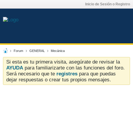
Inicio de Sesión o Registro
Forum
GENERAL
Mecánica
Si esta es tu primera visita, asegúrate de revisar la
AYUDA
para familiarizarte con las funciones del foro.
Será necesario que te
registres
para que puedas
dejar respuestas o crear tus propios mensajes.