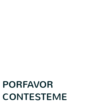
PORFAVOR
CONTESTEME