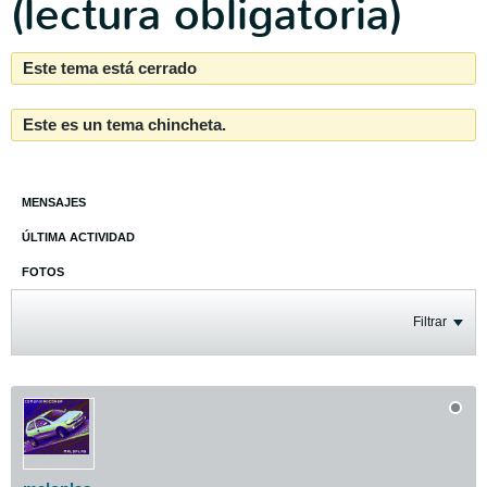
(lectura obligatoria)
Este tema está cerrado
Este es un tema chincheta.
MENSAJES
ÚLTIMA ACTIVIDAD
FOTOS
Filtrar