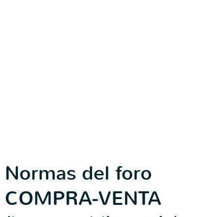
Normas del foro
COMPRA-VENTA