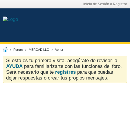
Inicio de Sesión o Registro
Forum
MERCADILLO
Venta
Si esta es tu primera visita, asegúrate de revisar la
AYUDA
para familiarizarte con las funciones del foro.
Será necesario que te
registres
para que puedas
dejar respuestas o crear tus propios mensajes.