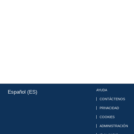
AYUDA
Español (ES)
CONTÁCTENOS
PRIVACIDAD
COOKIES
ADMINISTRACIÓN