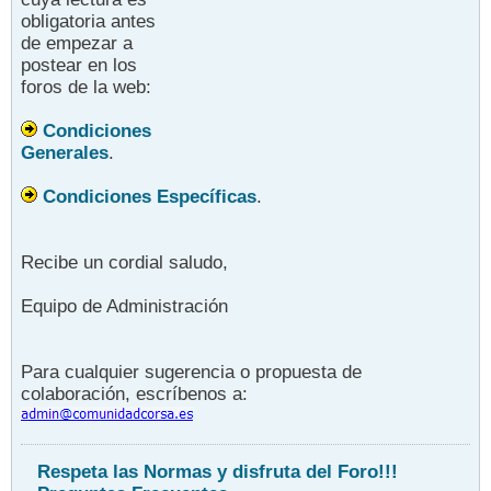
obligatoria antes
de empezar a
postear en los
foros de la web:
Condiciones
Generales
.
Condiciones Específicas
.
Recibe un cordial saludo,
Equipo de Administración
Para cualquier sugerencia o propuesta de
colaboración, escríbenos a:
Respeta las Normas y disfruta del Foro!!!