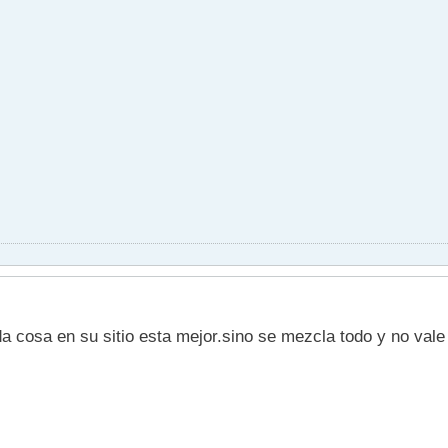
a cosa en su sitio esta mejor.sino se mezcla todo y no val