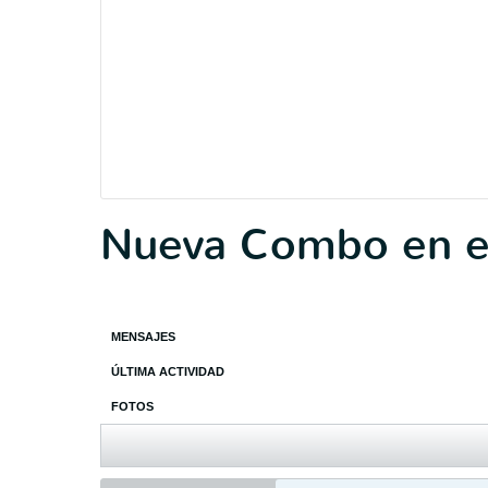
Nueva Combo en el 
MENSAJES
ÚLTIMA ACTIVIDAD
FOTOS