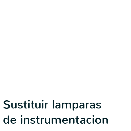
Sustituir lamparas
de instrumentacion