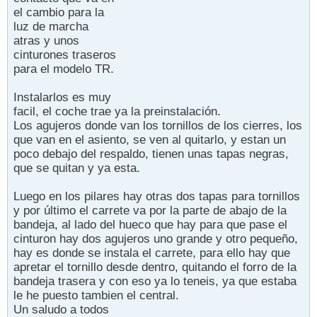
el cambio para la
luz de marcha
atras y unos
cinturones traseros
para el modelo TR.
Instalarlos es muy
facil, el coche trae ya la preinstalación.
Los agujeros donde van los tornillos de los cierres, los
que van en el asiento, se ven al quitarlo, y estan un
poco debajo del respaldo, tienen unas tapas negras,
que se quitan y ya esta.
Luego en los pilares hay otras dos tapas para tornillos
y por último el carrete va por la parte de abajo de la
bandeja, al lado del hueco que hay para que pase el
cinturon hay dos agujeros uno grande y otro pequeño,
hay es donde se instala el carrete, para ello hay que
apretar el tornillo desde dentro, quitando el forro de la
bandeja trasera y con eso ya lo teneis, ya que estaba
le he puesto tambien el central.
Un saludo a todos