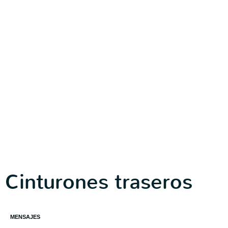
Cinturones traseros
MENSAJES