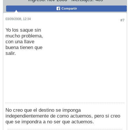
Compartir
03/09/2008, 12:34
#7
Yo los saque sin
mucho problema,
con una llave
buena tienen que
salir.
No creo que el destino se imponga
independientemente de como actuemos, pero si creo
que se impondra a no ser que actuemos.