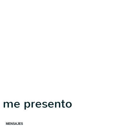
me presento
MENSAJES