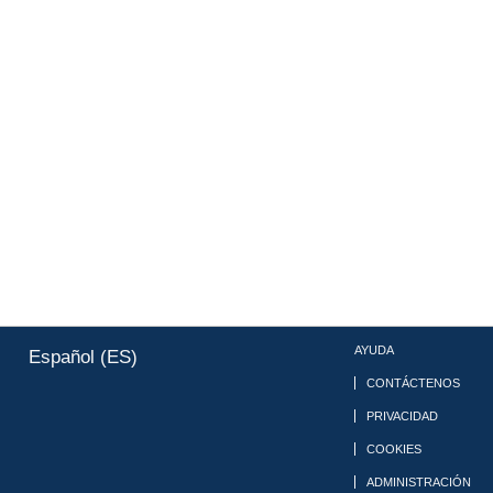
AYUDA
Español (ES)
CONTÁCTENOS
PRIVACIDAD
COOKIES
ADMINISTRACIÓN