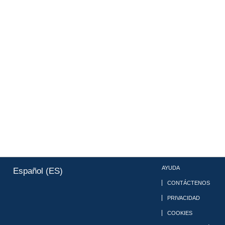
AYUDA
Español (ES)
CONTÁCTENOS
PRIVACIDAD
COOKIES