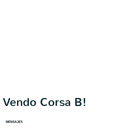
Vendo Corsa B!
MENSAJES