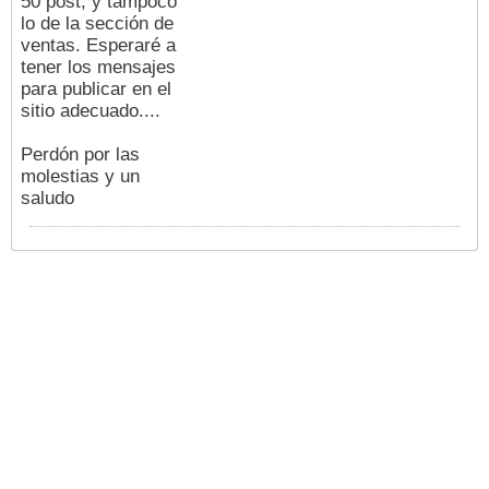
50 post, y tampoco
lo de la sección de
ventas. Esperaré a
tener los mensajes
para publicar en el
sitio adecuado....
Perdón por las
molestias y un
saludo