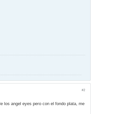
#2
e los angel eyes pero con el fondo plata, me