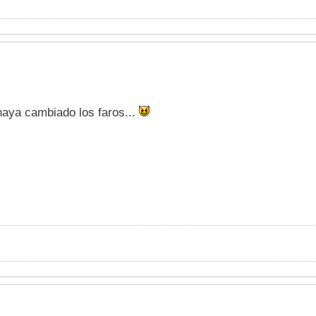
aya cambiado los faros...