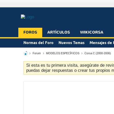
FOROS
ARTÍCULOS
WIKICORSA
Normas del Foro
Nuevos Temas
Mensajes de 
Forum
MODELOS ESPECÍFICOS
Corsa C (2000-2006)
Si esta es tu primera visita, asegúrate de revi
puedas dejar respuestas o crear tus propios 