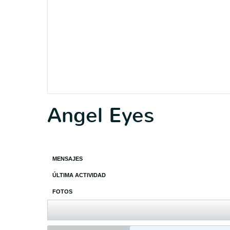
Angel Eyes
MENSAJES
ÚLTIMA ACTIVIDAD
FOTOS