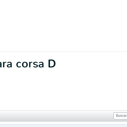
ra corsa D