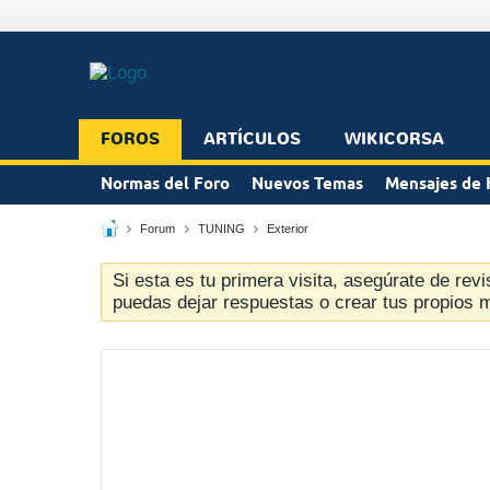
FOROS
ARTÍCULOS
WIKICORSA
Normas del Foro
Nuevos Temas
Mensajes de 
Forum
TUNING
Exterior
Si esta es tu primera visita, asegúrate de revi
puedas dejar respuestas o crear tus propios 