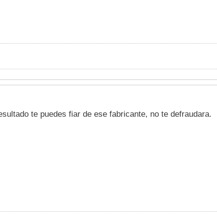
sultado te puedes fiar de ese fabricante, no te defraudara.