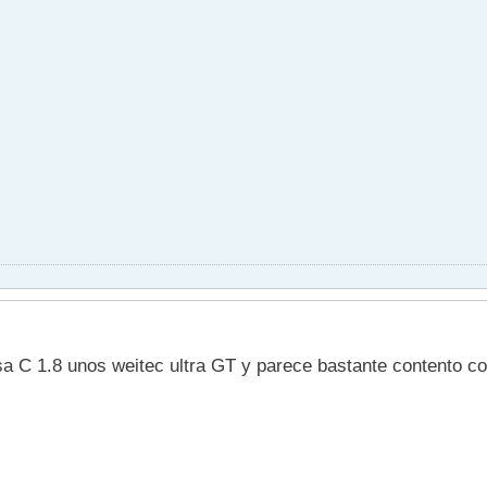
sa C 1.8 unos weitec ultra GT y parece bastante contento co