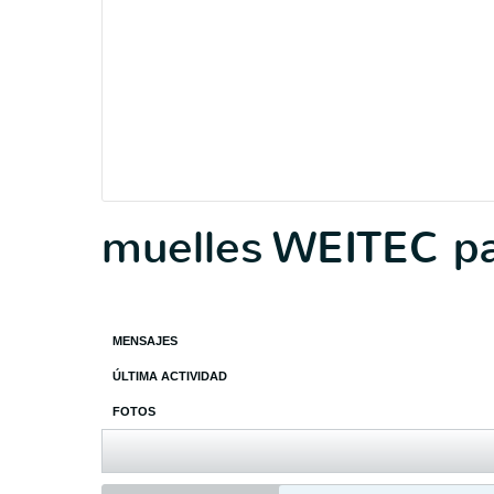
muelles WEITEC pa
MENSAJES
ÚLTIMA ACTIVIDAD
FOTOS