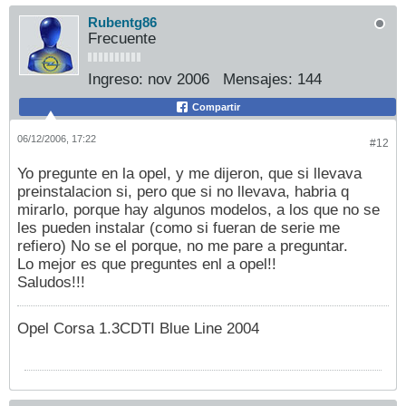
Rubentg86
Frecuente
Ingreso:
nov 2006
Mensajes:
144
Compartir
06/12/2006, 17:22
#12
Yo pregunte en la opel, y me dijeron, que si llevava
preinstalacion si, pero que si no llevava, habria q
mirarlo, porque hay algunos modelos, a los que no se
les pueden instalar (como si fueran de serie me
refiero) No se el porque, no me pare a preguntar.
Lo mejor es que preguntes enl a opel!!
Saludos!!!
Opel Corsa 1.3CDTI Blue Line 2004