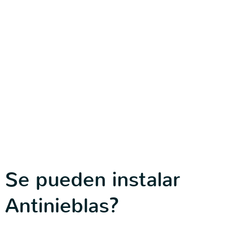
Se pueden instalar
Antinieblas?