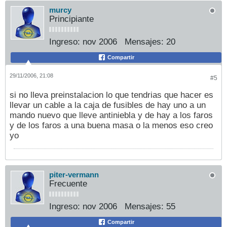
murcy
Principiante
Ingreso:
nov 2006
Mensajes:
20
Compartir
29/11/2006, 21:08
#5
si no lleva preinstalacion lo que tendrias que hacer es
llevar un cable a la caja de fusibles de hay uno a un
mando nuevo que lleve antiniebla y de hay a los faros
y de los faros a una buena masa o la menos eso creo
yo
piter-vermann
Frecuente
Ingreso:
nov 2006
Mensajes:
55
Compartir