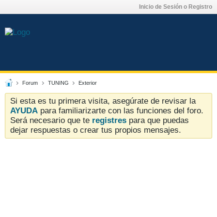
Inicio de Sesión o Registro
Forum
TUNING
Exterior
Si esta es tu primera visita, asegúrate de revisar la
AYUDA
para familiarizarte con las funciones del foro.
Será necesario que te
registres
para que puedas
dejar respuestas o crear tus propios mensajes.