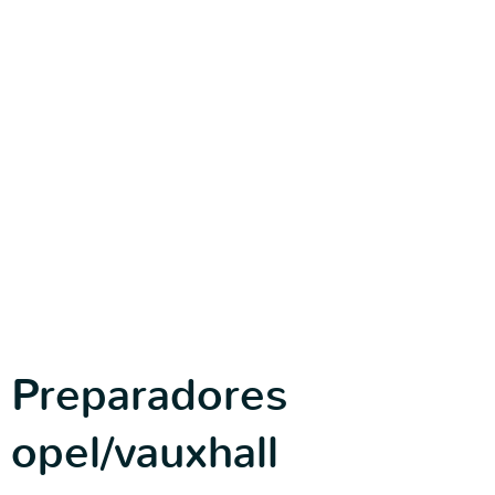
Preparadores
opel/vauxhall