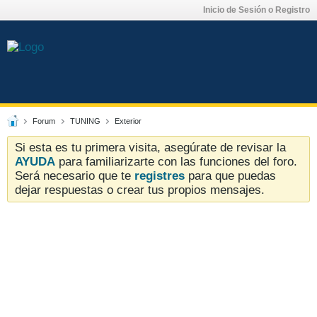
Inicio de Sesión o Registro
Forum
TUNING
Exterior
Si esta es tu primera visita, asegúrate de revisar la
AYUDA
para familiarizarte con las funciones del foro.
Será necesario que te
registres
para que puedas
dejar respuestas o crear tus propios mensajes.