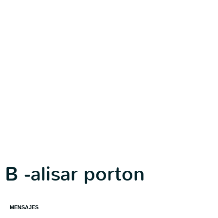
B -alisar porton
MENSAJES