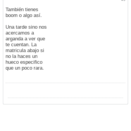
También tienes
boom o algo así.
Una tarde sino nos
acercamos a
arganda a ver que
te cuentan. La
matricula abajo si
no la haces un
hueco especifico
que un poco rara.