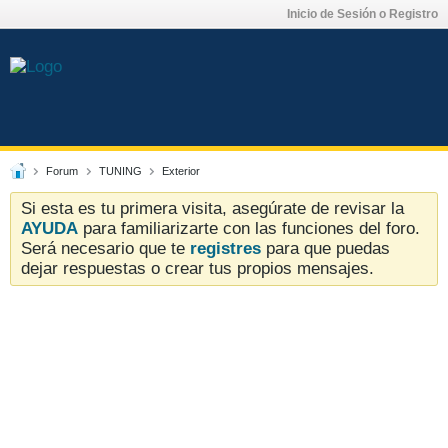
Inicio de Sesión o Registro
Forum
TUNING
Exterior
Si esta es tu primera visita, asegúrate de revisar la
AYUDA
para familiarizarte con las funciones del foro.
Será necesario que te
registres
para que puedas
dejar respuestas o crear tus propios mensajes.