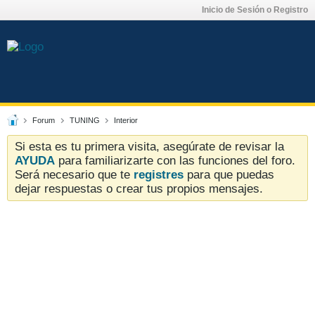
Inicio de Sesión o Registro
Forum
TUNING
Interior
Si esta es tu primera visita, asegúrate de revisar la
AYUDA
para familiarizarte con las funciones del foro.
Será necesario que te
registres
para que puedas
dejar respuestas o crear tus propios mensajes.