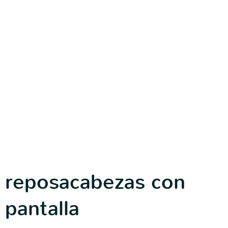
reposacabezas con
pantalla