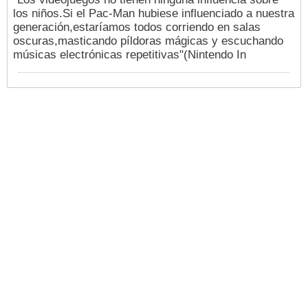
los niños.Si el Pac-Man hubiese influenciado a nuestra
generación,estaríamos todos corriendo en salas
oscuras,masticando píldoras mágicas y escuchando
músicas electrónicas repetitivas"(Nintendo In