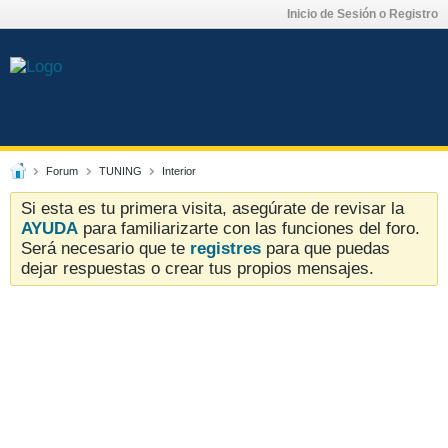
Inicio de Sesión o Registro
Forum
TUNING
Interior
Si esta es tu primera visita, asegúrate de revisar la
AYUDA
para familiarizarte con las funciones del foro.
Será necesario que te
registres
para que puedas
dejar respuestas o crear tus propios mensajes.