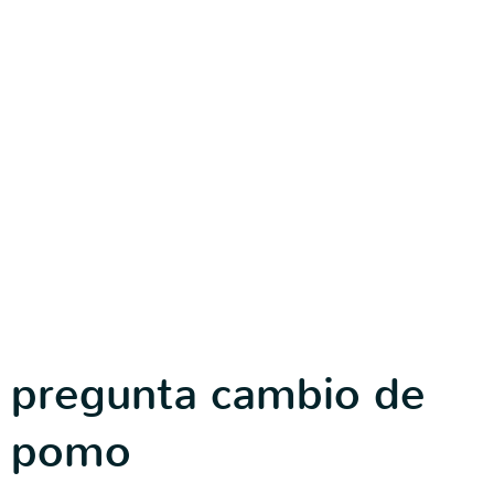
pregunta cambio de
pomo