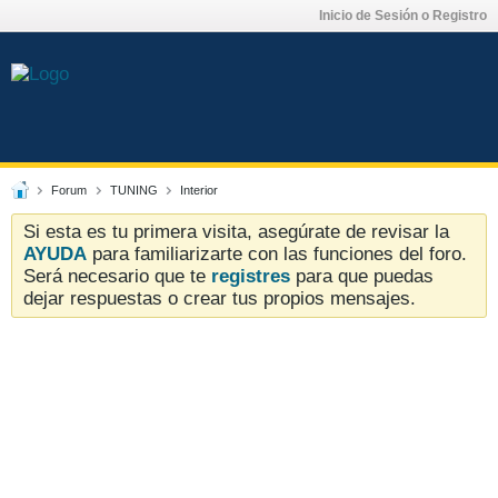
Inicio de Sesión o Registro
Forum
TUNING
Interior
Si esta es tu primera visita, asegúrate de revisar la
AYUDA
para familiarizarte con las funciones del foro.
Será necesario que te
registres
para que puedas
dejar respuestas o crear tus propios mensajes.