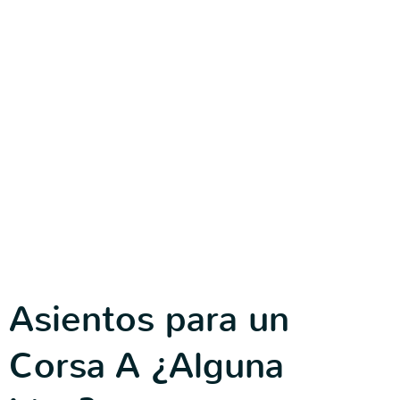
Asientos para un
Corsa A ¿Alguna