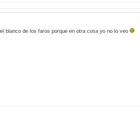
el blanco de los faros porque en otra cosa yo no lo veo