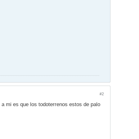
#2
 a mi es que los todoterrenos estos de palo