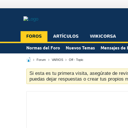
FOROS
ARTÍCULOS
WIKICORSA
Normas del Foro
Nuevos Temas
Mensajes de 
Forum
VARIOS
Off - Topic
Si esta es tu primera visita, asegúrate de revi
puedas dejar respuestas o crear tus propios 