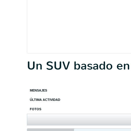
Un SUV basado en 
MENSAJES
ÚLTIMA ACTIVIDAD
FOTOS