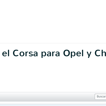
el Corsa para Opel y Ch