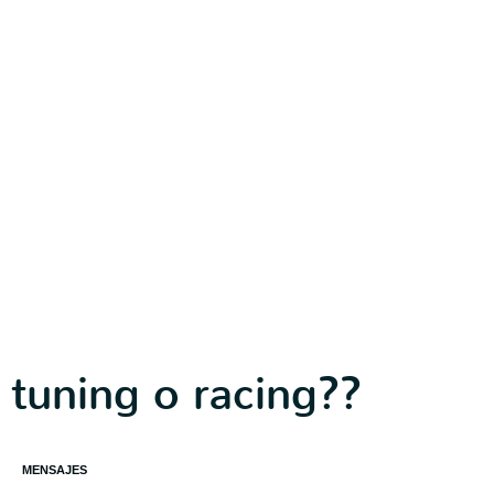
tuning o racing??
MENSAJES