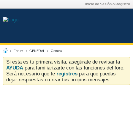
Inicio de Sesión o Registro
Forum
GENERAL
General
Si esta es tu primera visita, asegúrate de revisar la
AYUDA
para familiarizarte con las funciones del foro.
Será necesario que te
registres
para que puedas
dejar respuestas o crear tus propios mensajes.