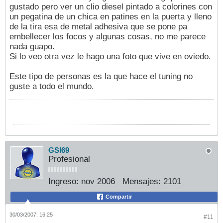
gustado pero ver un clio diesel pintado a colorines con
un pegatina de un chica en patines en la puerta y lleno
de la tira esa de metal adhesiva que se pone pa
embellecer los focos y algunas cosas, no me parece
nada guapo.
Si lo veo otra vez le hago una foto que vive en oviedo.
Este tipo de personas es la que hace el tuning no
guste a todo el mundo.
GSI69
Profesional
Ingreso:
nov 2006
Mensajes:
2101
Compartir
30/03/2007, 16:25
#11