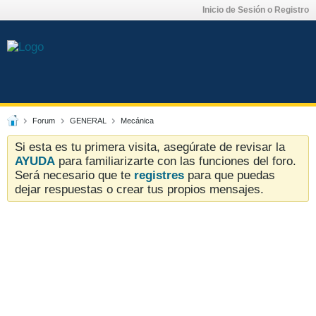
Inicio de Sesión o Registro
Forum
GENERAL
Mecánica
Si esta es tu primera visita, asegúrate de revisar la
AYUDA
para familiarizarte con las funciones del foro.
Será necesario que te
registres
para que puedas
dejar respuestas o crear tus propios mensajes.