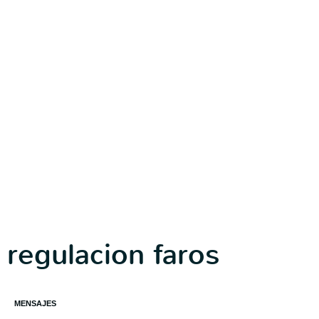
regulacion faros
MENSAJES