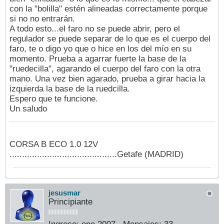
con la "bolilla" estén alineadas correctamente porque
si no no entrarán.
A todo esto...el faro no se puede abrir, pero el
regulador se puede separar de lo que es el cuerpo del
faro, te o digo yo que o hice en los del mío en su
momento. Prueba a agarrar fuerte la base de la
"ruedecilla", agarando el cuerpo del faro con la otra
mano. Una vez bien agarado, prueba a girar hacia la
izquierda la base de la ruedcilla.
Espero que te funcione.
Un saludo
CORSA B ECO 1.0 12V
...........................................Getafe (MADRID)
jesusmar
Principiante