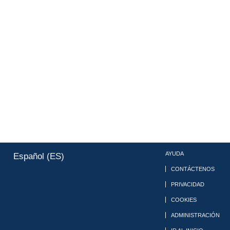
AYUDA
Español (ES)
CONTÁCTENOS
PRIVACIDAD
COOKIES
ADMINISTRACIÓN