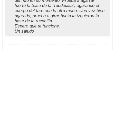
del mío en su momento. Prueba a agarrar
fuerte la base de la "ruedecilla", agarando el
cuerpo del faro con la otra mano. Una vez bien
agarado, prueba a girar hacia la izquierda la
base de la ruedcilla.
Espero que te funcione.
Un saludo