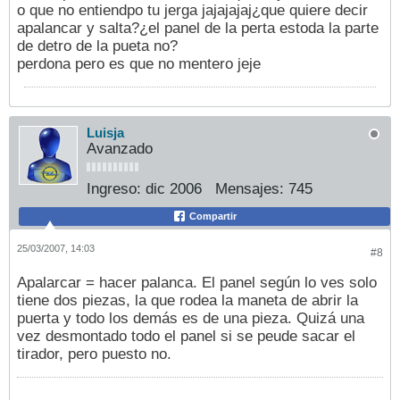
o que no entiendpo tu jerga jajajajaj¿que quiere decir
apalancar y salta?¿el panel de la perta estoda la parte
de detro de la pueta no?
perdona pero es que no mentero jeje
Luisja
Avanzado
Ingreso:
dic 2006
Mensajes:
745
Compartir
25/03/2007, 14:03
#8
Apalarcar = hacer palanca. El panel según lo ves solo
tiene dos piezas, la que rodea la maneta de abrir la
puerta y todo los demás es de una pieza. Quizá una
vez desmontado todo el panel si se peude sacar el
tirador, pero puesto no.