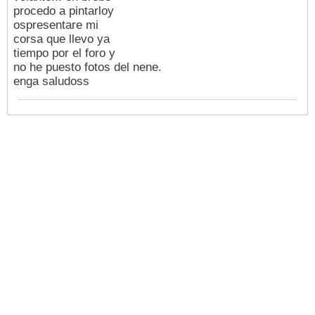
procedo a pintarloy
ospresentare mi
corsa que llevo ya
tiempo por el foro y
no he puesto fotos del nene.
enga saludoss