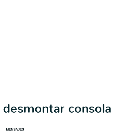
desmontar consola
MENSAJES