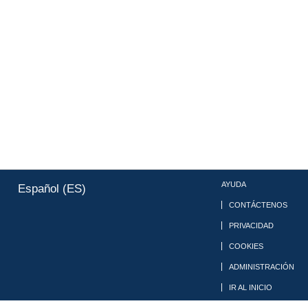
AYUDA
Español (ES)
CONTÁCTENOS
PRIVACIDAD
COOKIES
ADMINISTRACIÓN
IR AL INICIO