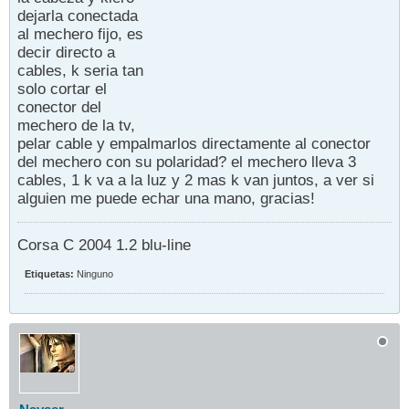
dejarla conectada
al mechero fijo, es
decir directo a
cables, k seria tan
solo cortar el
conector del
mechero de la tv,
pelar cable y empalmarlos directamente al conector
del mechero con su polaridad? el mechero lleva 3
cables, 1 k va a la luz y 2 mas k van juntos, a ver si
alguien me puede echar una mano, gracias!
Corsa C 2004 1.2 blu-line
Etiquetas:
Ninguno