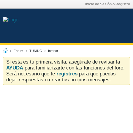
Inicio de Sesión o Registro
Forum
TUNING
Interior
Si esta es tu primera visita, asegúrate de revisar la
AYUDA
para familiarizarte con las funciones del foro.
Será necesario que te
registres
para que puedas
dejar respuestas o crear tus propios mensajes.