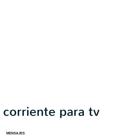
corriente para tv
MENSAJES