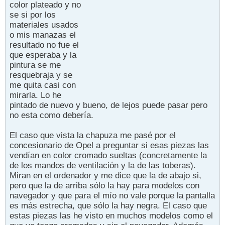
color plateado y no
se si por los
materiales usados
o mis manazas el
resultado no fue el
que esperaba y la
pintura se me
resquebraja y se
me quita casi con
mirarla. Lo he
pintado de nuevo y bueno, de lejos puede pasar pero
no esta como debería.
El caso que vista la chapuza me pasé por el
concesionario de Opel a preguntar si esas piezas las
vendían en color cromado sueltas (concretamente la
de los mandos de ventilación y la de las toberas).
Miran en el ordenador y me dice que la de abajo si,
pero que la de arriba sólo la hay para modelos con
navegador y que para el mío no vale porque la pantalla
es más estrecha, que sólo la hay negra. El caso que
estas piezas las he visto en muchos modelos como el