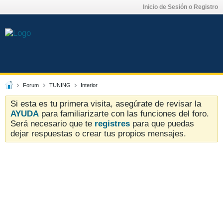
Inicio de Sesión o Registro
Forum
TUNING
Interior
Si esta es tu primera visita, asegúrate de revisar la
AYUDA
para familiarizarte con las funciones del foro.
Será necesario que te
registres
para que puedas
dejar respuestas o crear tus propios mensajes.