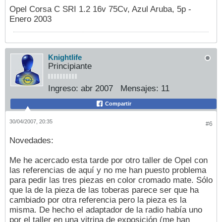
Opel Corsa C SRI 1.2 16v 75Cv, Azul Aruba, 5p -
Enero 2003
Knightlife
Principiante
Ingreso:
abr 2007
Mensajes:
11
Compartir
30/04/2007, 20:35
#6
Novedades:
Me he acercado esta tarde por otro taller de Opel con
las referencias de aquí y no me han puesto problema
para pedir las tres piezas en color cromado mate. Sólo
que la de la pieza de las toberas parece ser que ha
cambiado por otra referencia pero la pieza es la
misma. De hecho el adaptador de la radio había uno
por el taller en una vitrina de exposición (me han