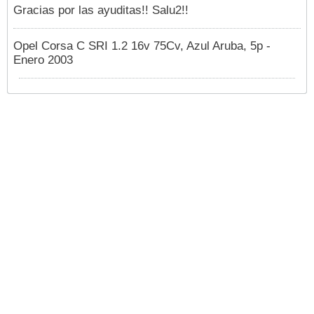
Gracias por las ayuditas!! Salu2!!
Opel Corsa C SRI 1.2 16v 75Cv, Azul Aruba, 5p -
Enero 2003