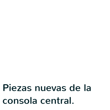
Piezas nuevas de la
consola central.