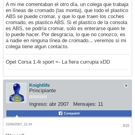
A mi me comentaban el otro día, un colega que trabaja
en líneas de cromado (las monta), que todo el plastico
ABS se puede cromar, y que lo que traen los coches
cromado, es plastico ABS. Si el plastico de la consola
es ABS, se podría cromar, solo es enterarse quien te
lo puede hacer. Por desgracia, lo que no conozco, es
a nadie en ninguna línea de cromado... veremos si mi
colega tiene algun contacto.
Opel Corsa 1.4i sport <- La fiera currupia xDD
Knightlife
Principiante
Ingreso:
abr 2007
Mensajes:
11
Compartir
22/06/2007, 21:24
#10