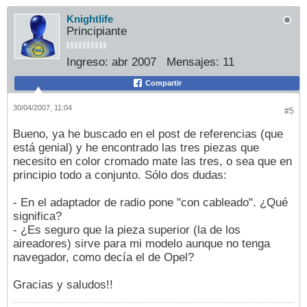
Knightlife
Principiante
Ingreso:
abr 2007
Mensajes:
11
Compartir
30/04/2007, 11:04
#5
Bueno, ya he buscado en el post de referencias (que
está genial) y he encontrado las tres piezas que
necesito en color cromado mate las tres, o sea que en
principio todo a conjunto. Sólo dos dudas:
- En el adaptador de radio pone "con cableado". ¿Qué
significa?
- ¿Es seguro que la pieza superior (la de los
aireadores) sirve para mi modelo aunque no tenga
navegador, como decía el de Opel?
Gracias y saludos!!