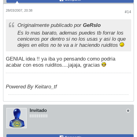
28/03/2007, 20:38
#14
Originalmente publicado por
GeRsIo
Es lo mas barato, ademas puedes tb forrar los
ceniceros por dentro si no los usas y asi lo que
dejes en ellos no te va a ir haciendo ruiditos
GENIAL idea !! ya iba yo pensando como podria
acabar con esos ruiditos....jajaja, gracias
Powered By Keitaro_tf
Invitado