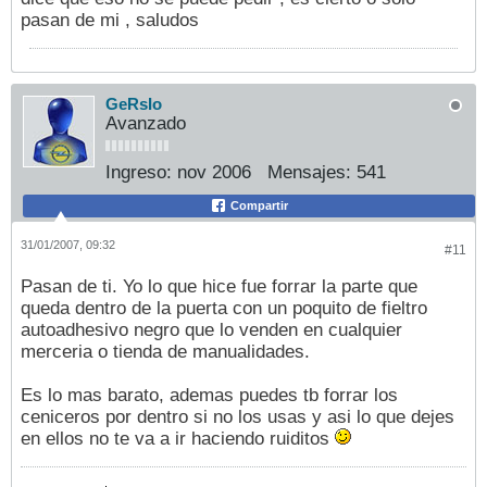
pasan de mi , saludos
GeRsIo
Avanzado
Ingreso:
nov 2006
Mensajes:
541
Compartir
31/01/2007, 09:32
#11
Pasan de ti. Yo lo que hice fue forrar la parte que
queda dentro de la puerta con un poquito de fieltro
autoadhesivo negro que lo venden en cualquier
merceria o tienda de manualidades.
Es lo mas barato, ademas puedes tb forrar los
ceniceros por dentro si no los usas y asi lo que dejes
en ellos no te va a ir haciendo ruiditos