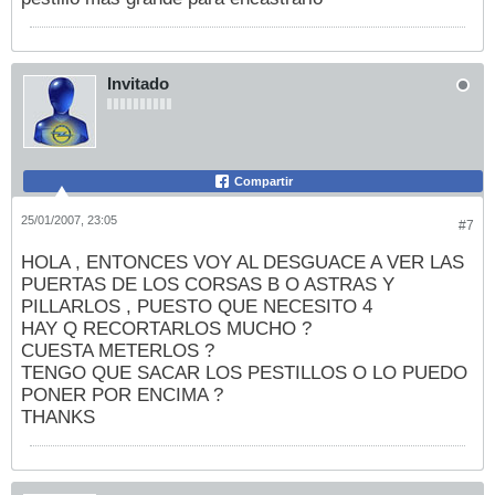
Invitado
Compartir
25/01/2007, 23:05
#7
HOLA , ENTONCES VOY AL DESGUACE A VER LAS
PUERTAS DE LOS CORSAS B O ASTRAS Y
PILLARLOS , PUESTO QUE NECESITO 4
HAY Q RECORTARLOS MUCHO ?
CUESTA METERLOS ?
TENGO QUE SACAR LOS PESTILLOS O LO PUEDO
PONER POR ENCIMA ?
THANKS