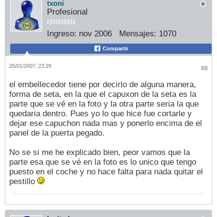
txoni
Profesional
Ingreso:
nov 2006
Mensajes:
1070
Compartir
25/01/2007, 23:29
#8
el embellecedor tiene por decirlo de alguna manera,
forma de seta, en la que el capuxon de la seta es la
parte que se vé en la foto y la otra parte seria la que
quedaria dentro. Pues yo lo que hice fue cortarle y
dejar ese capuchon nada mas y ponerlo encima de el
panel de la puerta pegado.
No se si me he explicado bien, peor vamos que la
parte esa que se vé en la foto es lo unico que tengo
puesto en el coche y no hace falta para nada quitar el
pestillo