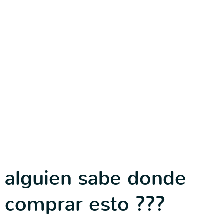
alguien sabe donde
comprar esto ???