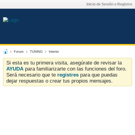
Inicio de Sesión o Registro
Forum
TUNING
Interior
Si esta es tu primera visita, asegúrate de revisar la
AYUDA
para familiarizarte con las funciones del foro.
Será necesario que te
registres
para que puedas
dejar respuestas o crear tus propios mensajes.