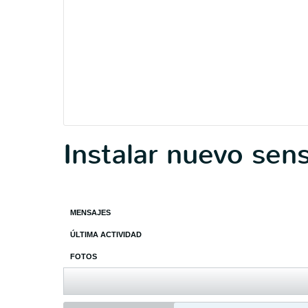
Instalar nuevo sen
MENSAJES
ÚLTIMA ACTIVIDAD
FOTOS