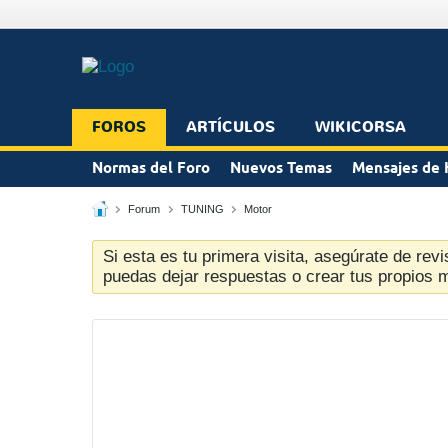
FOROS
ARTÍCULOS
WIKICORSA
Normas del Foro
Nuevos Temas
Mensajes de 
Forum
TUNING
Motor
Si esta es tu primera visita, asegúrate de revi
puedas dejar respuestas o crear tus propios 