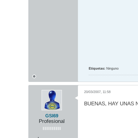
Etiquetas:
Ninguno
20/03/2007, 11:58
BUENAS, HAY UNAS 
GSI69
Profesional