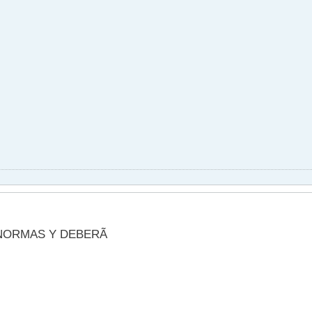
NORMAS Y DEBERÃ