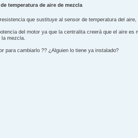
 de temperatura de aire de mezcla
sistencia que sustituye al sensor de temperatura del aire, 
tencia del motor ya que la centralita creerá que el aire es
 la mezcla.
r para cambiarlo ?? ¿Alguien lo tiene ya instalado?