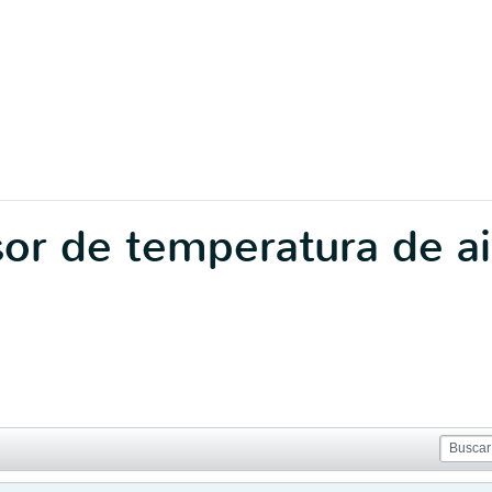
sor de temperatura de a