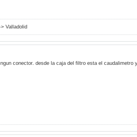
-> Valladolid
ngun conector. desde la caja del filtro esta el caudalimetro 