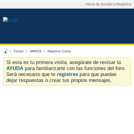
Inicio de Sesión o Registro
Forum
VARIOS
Nuestros Corsa
Si esta es tu primera visita, asegúrate de revisar la
AYUDA
para familiarizarte con las funciones del foro.
Será necesario que te
registres
para que puedas
dejar respuestas o crear tus propios mensajes.