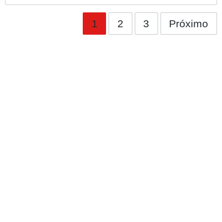
1
2
3
Próximo