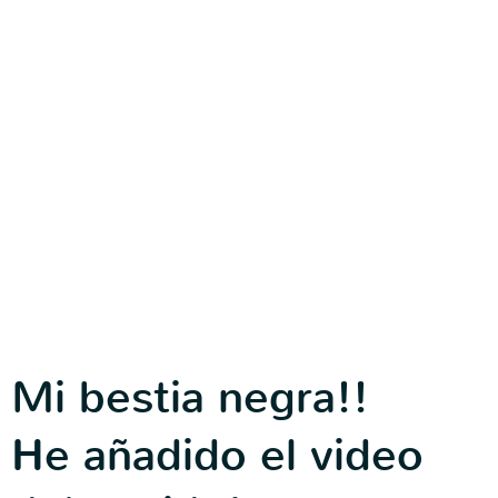
Mi bestia negra!!
He añadido el video