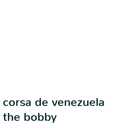
corsa de venezuela
the bobby