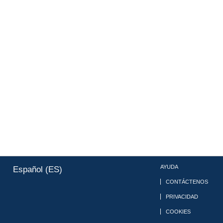
AYUDA
Español (ES)
CONTÁCTENOS
PRIVACIDAD
COOKIES