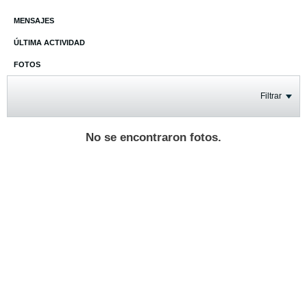
MENSAJES
ÚLTIMA ACTIVIDAD
FOTOS
Filtrar
No se encontraron fotos.