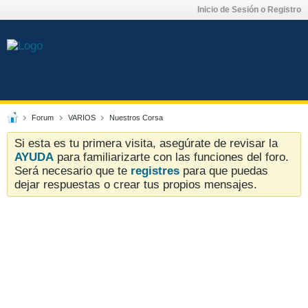
Inicio de Sesión o Registro
Forum
VARIOS
Nuestros Corsa
Si esta es tu primera visita, asegúrate de revisar la
AYUDA
para familiarizarte con las funciones del foro.
Será necesario que te
registres
para que puedas
dejar respuestas o crear tus propios mensajes.