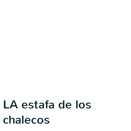
LA estafa de los
chalecos