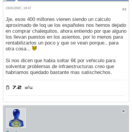
23/01/2007, 19:47
#4
Jje, esos 400 millones vienen siendo un calculo
aproximado de loq ue los españoles nos hemos dejado
en comprar chalequitos, ahora entiendo por que alguno
los llevan puestos en los asientos, por lo menos para
rentabilizarlos un poco y que se vean porque.. para
otra cosa...
Si nos dicen que habia soltar 6€ por vehiculo para
solventar problemas de infraestructuras creo que
habriamos quedado bastante mas satischechos.