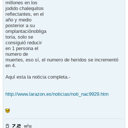
millones en los
jodido chalequitos
reflectantes, en el
año y medio
posterior a su
omplantaciónobliga
toria, solo se
consiguió reducir
en 1 persona el
numero de
muertes, eso sí, el numero de heridos se incrementó
en 4.
Aquí esta la noticia completa.-
http://www.larazon.es/noticias/noti_nac9929.htm