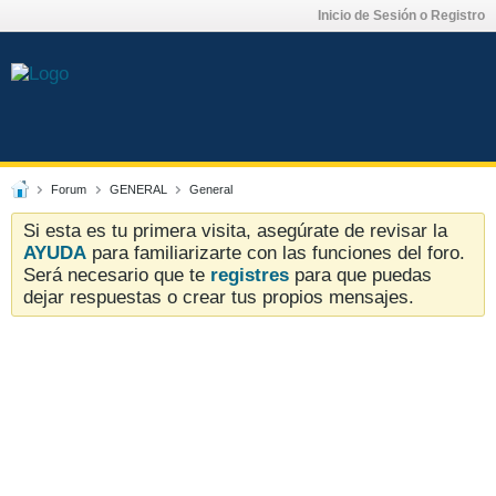
Inicio de Sesión o Registro
Forum
GENERAL
General
Si esta es tu primera visita, asegúrate de revisar la
AYUDA
para familiarizarte con las funciones del foro.
Será necesario que te
registres
para que puedas
dejar respuestas o crear tus propios mensajes.