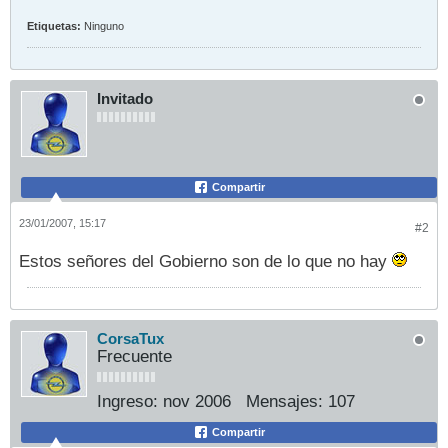
Etiquetas:
Ninguno
Invitado
Compartir
23/01/2007, 15:17
#2
Estos señores del Gobierno son de lo que no hay
CorsaTux
Frecuente
Ingreso:
nov 2006
Mensajes:
107
Compartir